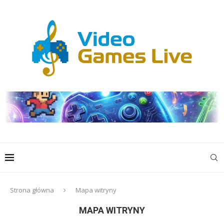
Strona główna
Mapa witryny
MAPA WITRYNY