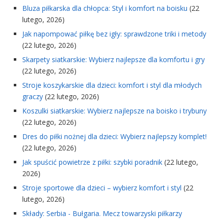
Bluza piłkarska dla chłopca: Styl i komfort na boisku
(22
lutego, 2026)
Jak napompować piłkę bez igły: sprawdzone triki i metody
(22 lutego, 2026)
Skarpety siatkarskie: Wybierz najlepsze dla komfortu i gry
(22 lutego, 2026)
Stroje koszykarskie dla dzieci: komfort i styl dla młodych
graczy
(22 lutego, 2026)
Koszulki siatkarskie: Wybierz najlepsze na boisko i trybuny
(22 lutego, 2026)
Dres do piłki nożnej dla dzieci: Wybierz najlepszy komplet!
(22 lutego, 2026)
Jak spuścić powietrze z piłki: szybki poradnik
(22 lutego,
2026)
Stroje sportowe dla dzieci – wybierz komfort i styl
(22
lutego, 2026)
Składy: Serbia - Bułgaria. Mecz towarzyski piłkarzy