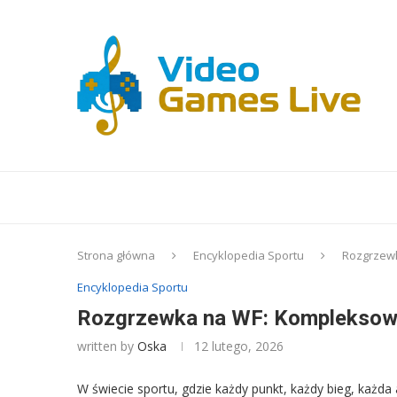
Strona główna
Encyklopedia Sportu
Rozgrzewk
Encyklopedia Sportu
Rozgrzewka na WF: Kompleksowa
written by
Oska
12 lutego, 2026
W świecie sportu, gdzie każdy punkt, każdy bieg, każda