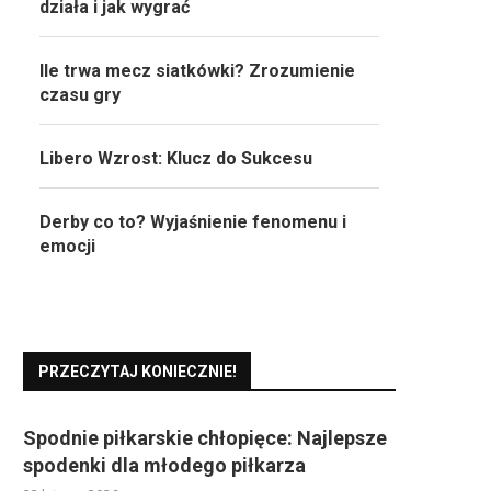
działa i jak wygrać
Ile trwa mecz siatkówki? Zrozumienie
czasu gry
Libero Wzrost: Klucz do Sukcesu
Derby co to? Wyjaśnienie fenomenu i
emocji
PRZECZYTAJ KONIECZNIE!
Spodnie piłkarskie chłopięce: Najlepsze
spodenki dla młodego piłkarza