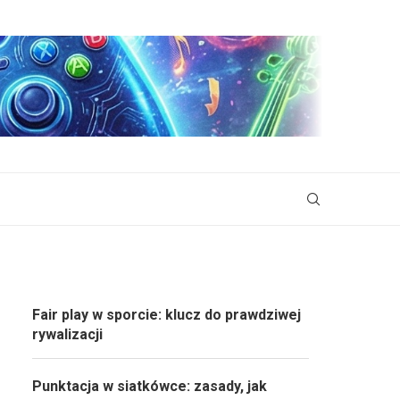
Fair play w sporcie: klucz do prawdziwej
rywalizacji
Punktacja w siatkówce: zasady, jak