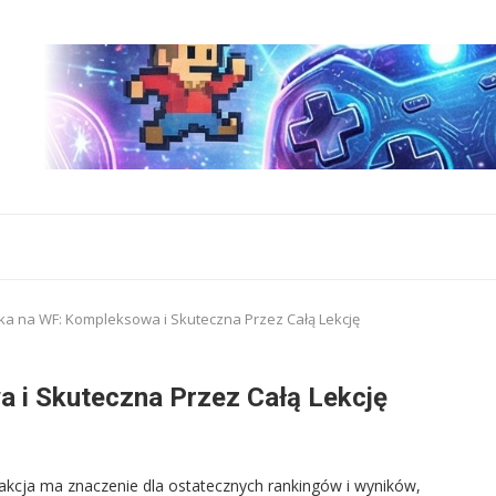
a na WF: Kompleksowa i Skuteczna Przez Całą Lekcję
 i Skuteczna Przez Całą Lekcję
 akcja ma znaczenie dla ostatecznych rankingów i wyników,