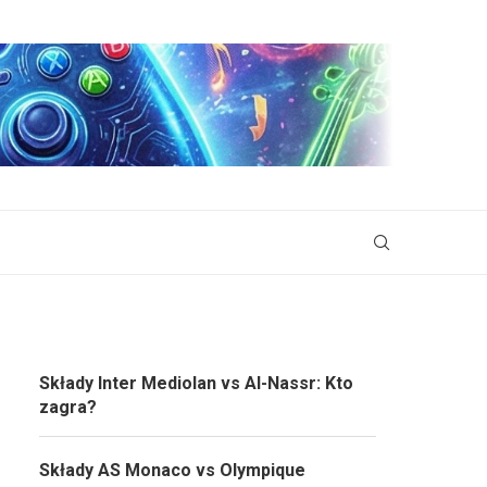
Składy Inter Mediolan vs Al-Nassr: Kto
zagra?
Składy AS Monaco vs Olympique