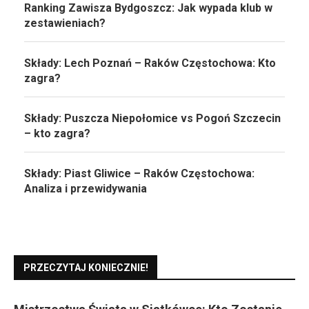
Ranking Zawisza Bydgoszcz: Jak wypada klub w
zestawieniach?
Składy: Lech Poznań – Raków Częstochowa: Kto
zagra?
Składy: Puszcza Niepołomice vs Pogoń Szczecin
– kto zagra?
Składy: Piast Gliwice – Raków Częstochowa:
Analiza i przewidywania
PRZECZYTAJ KONIECZNIE!