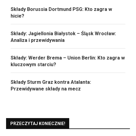
Składy Borussia Dortmund PSG: Kto zagra w
hicie?
Składy: Jagiellonia Białystok – Śląsk Wrocław:
Analiza i przewidywania
Składy: Werder Brema – Union Berlin: Kto zagra w
kluczowym starciu?
Składy Sturm Graz kontra Atalanta:
Przewidywane składy na mecz
PRZECZYTAJ KONIECZNIE!