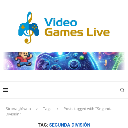
Strona główna
Tags
Posts tagged with "Segunda
División"
TAG:
SEGUNDA DIVISIÓN